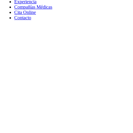
Experiencia
Compañías Médicas
Cita Online
Contacto