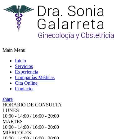
Main Menu
Inicio
Servicios
Experiencia
Compañías Médicas
Cita Online
Contacto
share
HORARIO DE CONSULTA
LUNES
10:00 - 14:00 / 16:00 - 20:00
MARTES
10:00 - 14:00 / 16:00 - 20:00
MIÉRCOLES
10:00 - 14:00 / 16:00 - 20:00