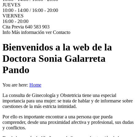
JUEVES
10:00 - 14:00 / 16:00 - 20:00
VIERNES
16:00 - 20:00
Cita Previa
640 583 903
Info
Más información ver Contacto
Bienvenidos a la web de la
Doctora Sonia Galarreta
Pando
You are here:
Home
La consulta de Ginecología y Obstetricia tiene una especial
importancia para una mujer: se trata de hablar y de informarse sobre
cuestiones de la más estricta intimidad.
Por ello es importante encontrar a una persona que pueda
comprender, desde una proximidad afectiva y profesional, sus dudas
y conflictos.